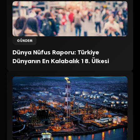
GÜNDEM
Dünya Nüfus Raporu: Türkiye
Dünyanın En Kalabalık 18. Ülkesi