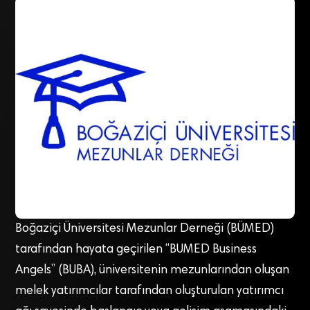
Boğaziçi Üniversitesi Mezunlar Derneği (BÜMED)
tarafından hayata geçirilen “BUMED Business
Angels” (BUBA), üniversitenin mezunlarından oluşan
melek yatırımcılar tarafından oluşturulan yatırımcı