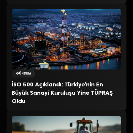
GÜNDEM
İSO 500 Açıklandı: Türkiye’nin En
Büyük Sanayi Kuruluşu Yine TÜPRAŞ
Oldu