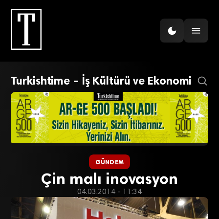
Turkishtime – İş Kültürü ve Ekonomi
GÜNDEM
Çin malı inovasyon
04.03.2014 - 11:34