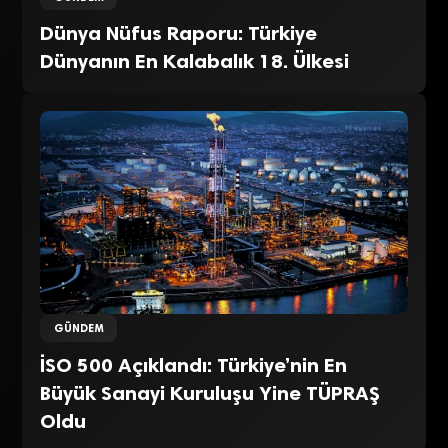
Dünya Nüfus Raporu: Türkiye
Dünyanın En Kalabalık 18. Ülkesi
GÜNDEM
İSO 500 Açıklandı: Türkiye’nin En
Büyük Sanayi Kuruluşu Yine TÜPRAŞ
Oldu