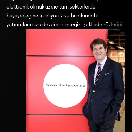
elektronik olmak üzere tüm sektörlerde
büyüyeceğine inanıyoruz ve bu alandaki
yatırımlarımıza devam edeceğiz” şeklinde sözlerini