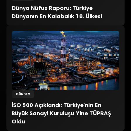
Dünya Nüfus Raporu: Türkiye
Dünyanın En Kalabalık 18. Ülkesi
GÜNDEM
İSO 500 Açıklandı: Türkiye’nin En
Büyük Sanayi Kuruluşu Yine TÜPRAŞ
Oldu