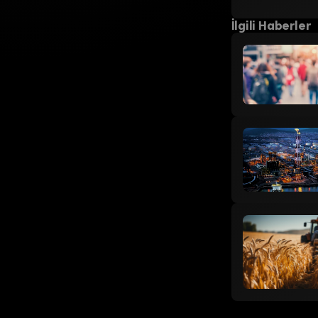
İlgili Haberler