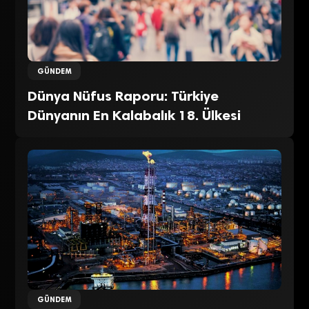
GÜNDEM
Dünya Nüfus Raporu: Türkiye
Dünyanın En Kalabalık 18. Ülkesi
GÜNDEM