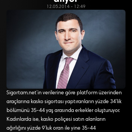
12.05.2014 - 12:49
Sigortam.net’in verilerine göre platform üzerinden
araçlarına kasko sigortası yaptıranların yüzde 34’lik
bölümünü 35-44 yaş arasında erkekler oluşturuyor.
Kadınlarda ise, kasko poliçesi satın alanların
ağırlığını yüzde 9’luk oran ile yine 35-44