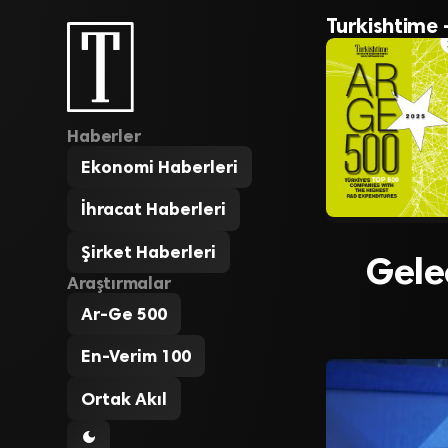
Turkishtime 
Haberler
Ekonomi Haberleri
İhracat Haberleri
Şirket Haberleri
Gele
Araştırmalar
Ar-Ge 500
En-Verim 100
Ortak Akıl