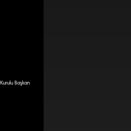
 Kurulu Başkan