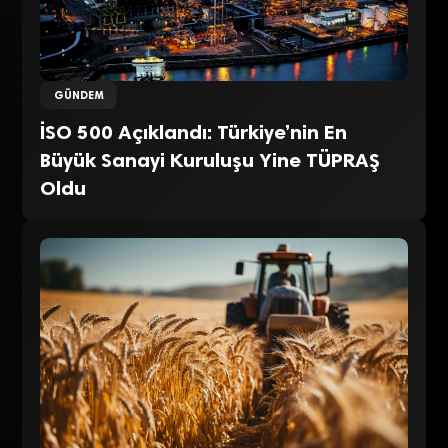
GÜNDEM
İSO 500 Açıklandı: Türkiye’nin En
Büyük Sanayi Kuruluşu Yine TÜPRAŞ
Oldu