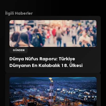
İlgili Haberler
GÜNDEM
Dünya Nüfus Raporu: Türkiye
Dünyanın En Kalabalık 18. Ülkesi