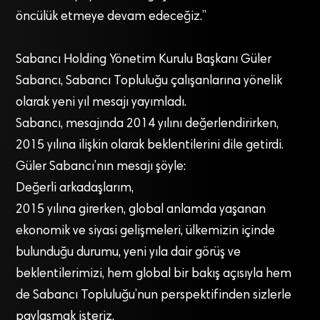
öncülük etmeye devam edeceğiz.”
Sabancı Holding Yönetim Kurulu Başkanı Güler
Sabancı, Sabancı Topluluğu çalışanlarına yönelik
olarak yeni yıl mesajı yayımladı.
Sabancı, mesajında 2014 yılını değerlendirirken,
2015 yılına ilişkin olarak beklentilerini dile getirdi.
Güler Sabancı’nın mesajı şöyle:
Değerli arkadaşlarım,
2015 yılına girerken, global anlamda yaşanan
ekonomik ve siyasi gelişmeleri, ülkemizin içinde
bulunduğu durumu, yeni yıla dair görüş ve
beklentilerimizi, hem global bir bakış açısıyla hem
de Sabancı Topluluğu’nun perspektifinden sizlerle
paylaşmak isteriz.