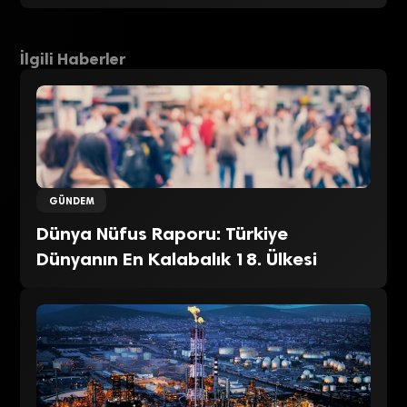
İlgili Haberler
GÜNDEM
Dünya Nüfus Raporu: Türkiye
Dünyanın En Kalabalık 18. Ülkesi