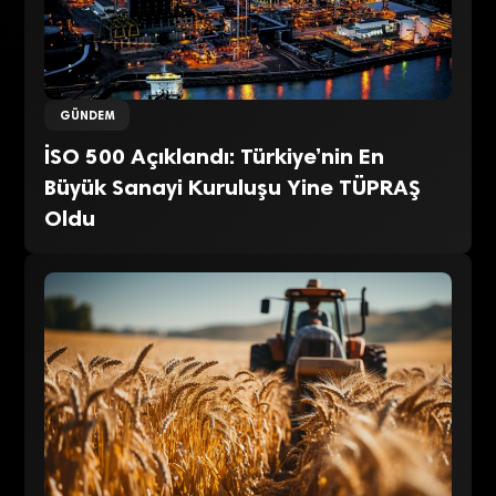
GÜNDEM
İSO 500 Açıklandı: Türkiye’nin En
Büyük Sanayi Kuruluşu Yine TÜPRAŞ
Oldu