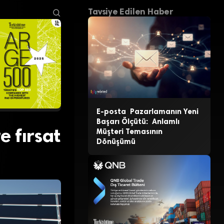
Tavsiye Edilen Haber
E-posta Pazarlamanın Yeni
Başarı Ölçütü: Anlamlı
e fırsat
Müşteri Temasının
Dönüşümü