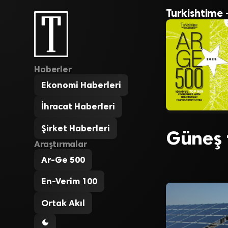
Turkishtime 
Haberler
Ekonomi Haberleri
İhracat Haberleri
Şirket Haberleri
Güneş t
Araştırmalar
Ar-Ge 500
En-Verim 100
Ortak Akıl