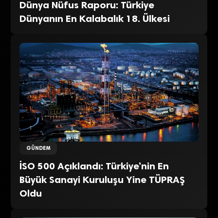
Dünya Nüfus Raporu: Türkiye
Dünyanın En Kalabalık 18. Ülkesi
GÜNDEM
İSO 500 Açıklandı: Türkiye’nin En
Büyük Sanayi Kuruluşu Yine TÜPRAŞ
Oldu