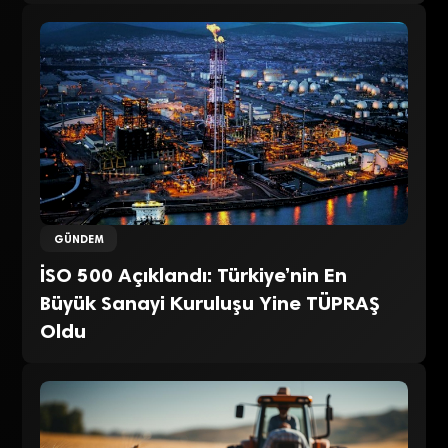
GÜNDEM
İSO 500 Açıklandı: Türkiye’nin En
Büyük Sanayi Kuruluşu Yine TÜPRAŞ
Oldu