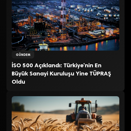
GÜNDEM
İSO 500 Açıklandı: Türkiye’nin En
Büyük Sanayi Kuruluşu Yine TÜPRAŞ
Oldu