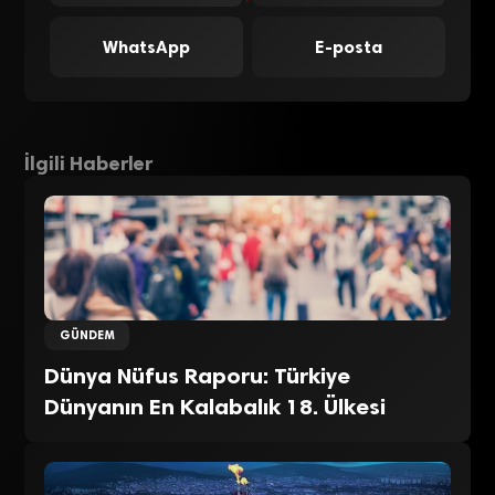
WhatsApp
E-posta
İlgili Haberler
GÜNDEM
Dünya Nüfus Raporu: Türkiye
Dünyanın En Kalabalık 18. Ülkesi