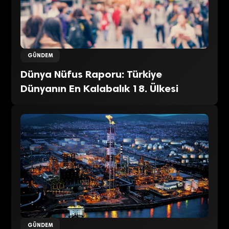
GÜNDEM
Dünya Nüfus Raporu: Türkiye
Dünyanın En Kalabalık 18. Ülkesi
GÜNDEM