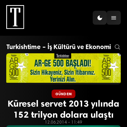
Turkishtime – İş Kültürü ve Ekonomi
GÜNDEM
Küresel servet 2013 yılında
152 trilyon dolara ulaştı
12.06.2014 - 11:49