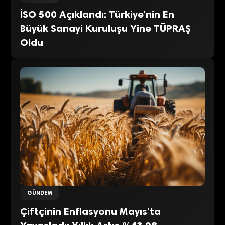
İSO 500 Açıklandı: Türkiye’nin En
Büyük Sanayi Kuruluşu Yine TÜPRAŞ
Oldu
GÜNDEM
Çiftçinin Enflasyonu Mayıs’ta