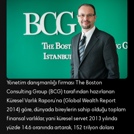
Yönetim danışmanlığı firması The Boston
Consulting Group (BCG) tarafından hazırlanan
Küresel Varlık Raporu’na (Global Wealth Report
2014) göre, dünyada bireylerin sahip olduğu toplam
finansal varlıklar, yani küresel servet 2013 yılında
yüzde 14.6 oranında artarak, 152 trilyon dolara