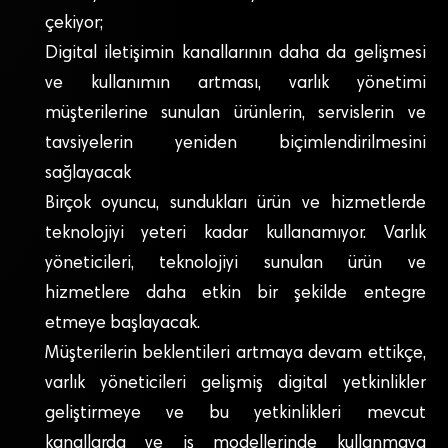
çekiyor;
Digital iletişimin kanallarının daha da gelişmesi
ve kullanımın artması, varlık yönetimi
müşterilerine sunulan ürünlerin, servislerin ve
tavsiyelerin yeniden biçimlendirilmesini
sağlayacak
Birçok oyuncu, sundukları ürün ve hizmetlerde
teknolojiyi yeteri kadar kullanamıyor. Varlık
yöneticileri, teknolojiyi sunulan ürün ve
hizmetlere daha etkin bir şekilde entegre
etmeye başlayacak.
Müşterilerin beklentileri artmaya devam ettikçe,
varlık yöneticileri gelişmiş digital yetkinlikler
geliştirmeye ve bu yetkinlikleri mevcut
kanallarda ve iş modellerinde kullanmaya