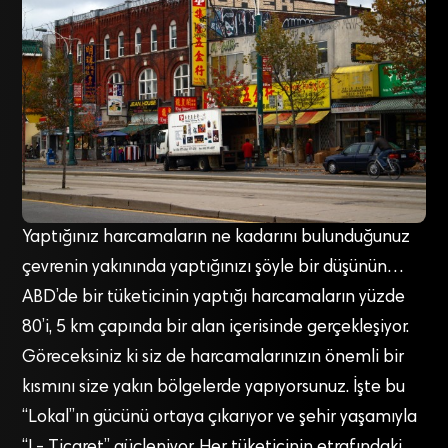
Yaptığınız harcamaların ne kadarını bulunduğunuz
çevrenin yakınında yaptığınızı şöyle bir düşünün…
ABD’de bir tüketicinin yaptığı harcamaların yüzde
80’i, 5 km çapında bir alan içerisinde gerçekleşiyor.
Göreceksiniz ki siz de harcamalarınızın önemli bir
kısmını size yakın bölgelerde yapıyorsunuz. İşte bu
“Lokal”ın gücünü ortaya çıkarıyor ve şehir yaşamıyla