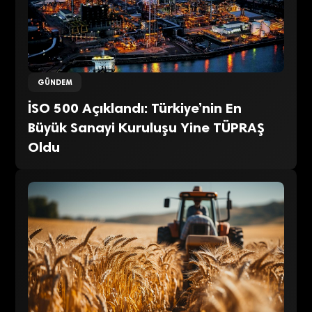
GÜNDEM
İSO 500 Açıklandı: Türkiye’nin En
Büyük Sanayi Kuruluşu Yine TÜPRAŞ
Oldu