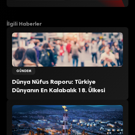
İlgili Haberler
GÜNDEM
Dünya Nüfus Raporu: Türkiye
Dünyanın En Kalabalık 18. Ülkesi