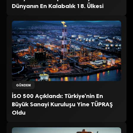
Dünyanın En Kalabalık 18. Ülkesi
GÜNDEM
İSO 500 Açıklandı: Türkiye’nin En
Büyük Sanayi Kuruluşu Yine TÜPRAŞ
Oldu