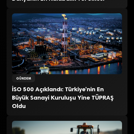
GÜNDEM
İSO 500 Açıklandı: Türkiye’nin En
Büyük Sanayi Kuruluşu Yine TÜPRAŞ
Oldu