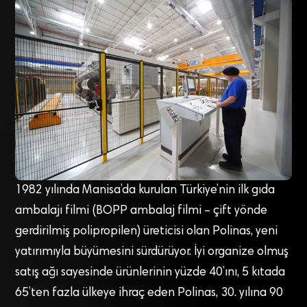
1982 yılında Manisa’da kurulan Türkiye’nin ilk gıda
ambalajı filmi (BOPP ambalaj filmi – çift yönde
gerdirilmiş polipropilen) üreticisi olan Polinas, yeni
yatırımıyla büyümesini sürdürüyor. İyi organize olmuş
satış ağı sayesinde ürünlerinin yüzde 40’ını, 5 kıtada
65’ten fazla ülkeye ihraç eden Polinas, 30. yılına 90