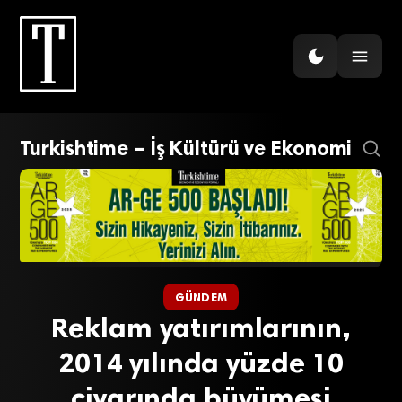
Turkishtime – İş Kültürü ve Ekonomi
GÜNDEM
Reklam yatırımlarının,
2014 yılında yüzde 10
civarında büyümesi