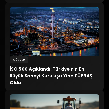
GÜNDEM
İSO 500 Açıklandı: Türkiye’nin En
Büyük Sanayi Kuruluşu Yine TÜPRAŞ
Oldu