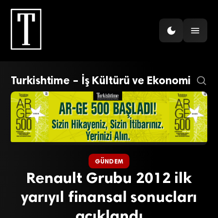
Turkishtime – İş Kültürü ve Ekonomi
GÜNDEM
Renault Grubu 2012 ilk
yarıyıl finansal sonucları
açıklandı