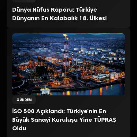
Dünya Nüfus Raporu: Türkiye
Dünyanın En Kalabalık 18. Ülkesi
GÜNDEM
İSO 500 Açıklandı: Türkiye’nin En
Büyük Sanayi Kuruluşu Yine TÜPRAŞ
Oldu