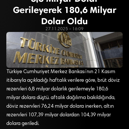
Gerileyerek 180,6 Milyar
Dolar Oldu
27.11.2025 - 16:09
Türkiye Cumhuriyet Merkez Bankası’nın 21 Kasım
itibarıyla açıkladığı haftalık verilere göre, brüt döviz
rezervleri 6,8 milyar dolarlık gerilemeyle 180,6
milyar dolara düştü. aftalık dağılıma bakıldığında,
döviz rezervleri 76,24 milyar dolara inerken, altın
rezervleri 107,39 milyar dolardan 104,39 milyar
dolara geriledi.