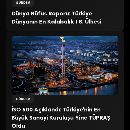
GÜNDEM
Dünya Nüfus Raporu: Türkiye
Dünyanın En Kalabalık 18. Ülkesi
GÜNDEM
İSO 500 Açıklandı: Türkiye’nin En
Büyük Sanayi Kuruluşu Yine TÜPRAŞ
Oldu