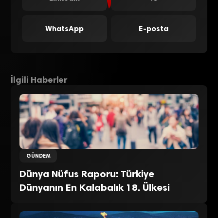
WhatsApp
E-posta
İlgili Haberler
GÜNDEM
Dünya Nüfus Raporu: Türkiye
Dünyanın En Kalabalık 18. Ülkesi