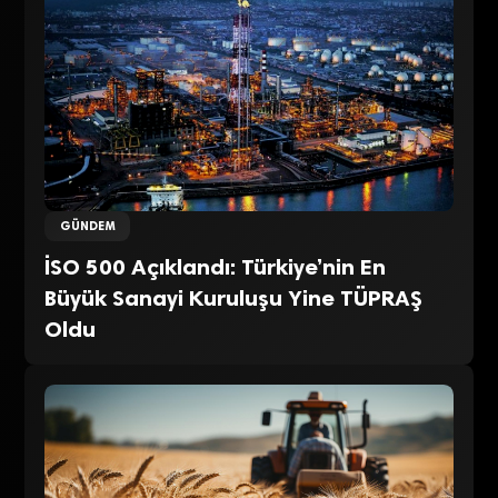
GÜNDEM
İSO 500 Açıklandı: Türkiye’nin En
Büyük Sanayi Kuruluşu Yine TÜPRAŞ
Oldu