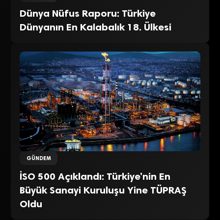
Dünya Nüfus Raporu: Türkiye
Dünyanın En Kalabalık 18. Ülkesi
GÜNDEM
İSO 500 Açıklandı: Türkiye’nin En
Büyük Sanayi Kuruluşu Yine TÜPRAŞ
Oldu