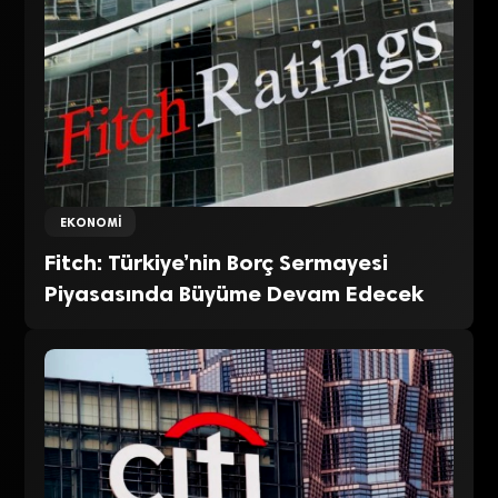
EKONOMI
Fitch: Türkiye’nin Borç Sermayesi
Piyasasında Büyüme Devam Edecek