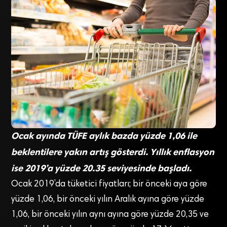
Ocak ayında TÜFE aylık bazda yüzde 1,06 ile
beklentilere yakın artış gösterdi. Yıllık enflasyon
ise 2019’a yüzde 20.35 seviyesinde başladı.
Ocak 2019’da tüketici fiyatları; bir önceki aya göre
yüzde 1,06, bir önceki yılın Aralık ayına göre yüzde
1,06, bir önceki yılın aynı ayına göre yüzde 20,35 ve