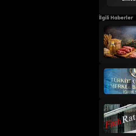
İlgili Haberler