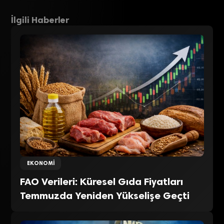
İlgili Haberler
EKONOMI
FAO Verileri: Küresel Gıda Fiyatları
Temmuzda Yeniden Yükselişe Geçti