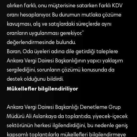
alırken farklı, onu müşterisine satarken farklı KDV
oranı hesaplanıyor. Bu durumun mutlaka çözüme
kavuşması, alış ve satışlardaki süreçlerde aynı
oranların uygulanması gerekiyor.”
değerlendirmesinde bulundu.
Baran, Oda üyeleri adına dile getirdiği taleplere
Ankara Vergi Dairesi Başkanlığının yapıcı yaklaşım
sergilediğini, sorunların çözümü konusunda da
destek olduğunu bildirdi.
Mükellefler bilgilendiriliyor
Ankara Vergi Dairesi Başkanlığı Denetleme Grup
Müdürü Ali Aslankaya da toplantıda, yiyecek-içecek
sektörünün herkesi ilgilendirdiğini, bu nedenle geniş
kapsamlı toplantılarla mükellefleri bilgilendirmeye