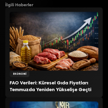
İlgili Haberler
EKONOMI
FAO Verileri: Küresel Gıda Fiyatları
Temmuzda Yeniden Yükselişe Geçti