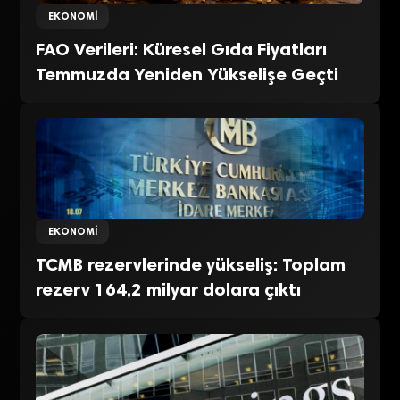
EKONOMI
FAO Verileri: Küresel Gıda Fiyatları
Temmuzda Yeniden Yükselişe Geçti
EKONOMI
TCMB rezervlerinde yükseliş: Toplam
rezerv 164,2 milyar dolara çıktı