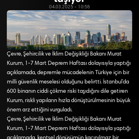
04.03.2025 - 10:58
Çevre, Şehircilik ve İklim Değişikliği Bakanı Murat
Kurum, 1-7 Mart Deprem Haftası dolayısıyla yaptığı
açıklamada, depremle mücadelenin Türkiye için bir
milli güvenlik meselesi olduğunu belirtti. İstanbul’da
600 binanın ciddi çökme riski taşıdığını dile getiren
Kurum, riskli yapıların hızla dönüştürülmesinin büyük
önem arz ettiğini vurguladı.
Çevre, Şehircilik ve İklim Değişikliği Bakanı Murat
Kurum, 1-7 Mart Deprem Haftası dolayısıyla yaptığı
açıklamada, kentsel dönüşümün kaçınılmaz bir