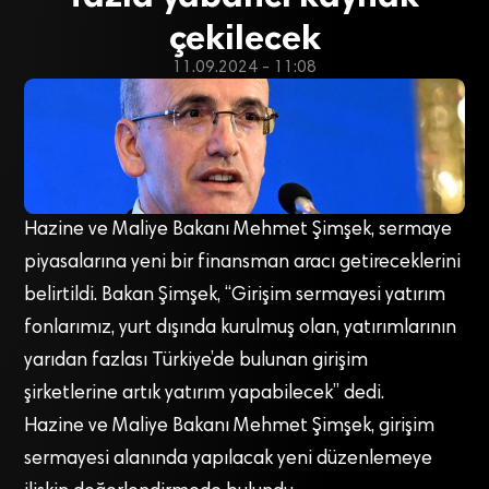
çekilecek
11.09.2024 - 11:08
Hazine ve Maliye Bakanı Mehmet Şimşek, sermaye
piyasalarına yeni bir finansman aracı getireceklerini
belirtildi. Bakan Şimşek, “Girişim sermayesi yatırım
fonlarımız, yurt dışında kurulmuş olan, yatırımlarının
yarıdan fazlası Türkiye’de bulunan girişim
şirketlerine artık yatırım yapabilecek” dedi.
Hazine ve Maliye Bakanı Mehmet Şimşek, girişim
sermayesi alanında yapılacak yeni düzenlemeye