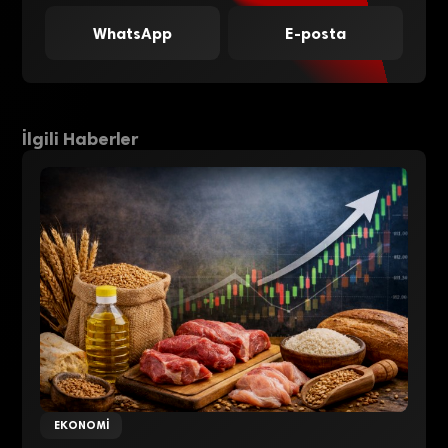
WhatsApp
E-posta
İlgili Haberler
EKONOMI