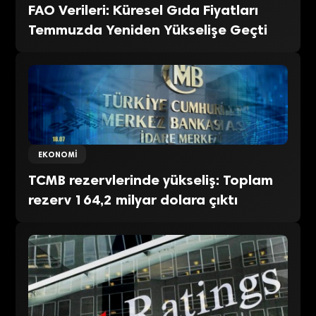
FAO Verileri: Küresel Gıda Fiyatları
Temmuzda Yeniden Yükselişe Geçti
EKONOMI
TCMB rezervlerinde yükseliş: Toplam
rezerv 164,2 milyar dolara çıktı