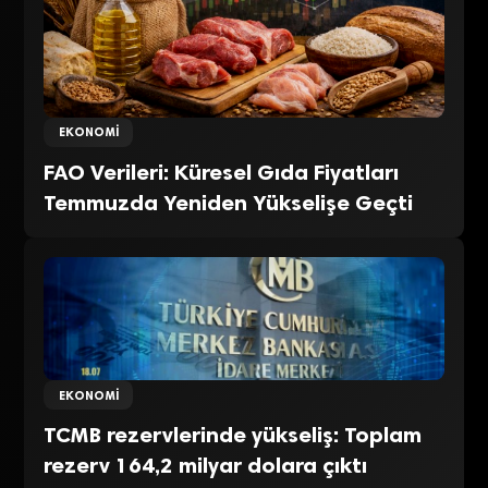
EKONOMI
FAO Verileri: Küresel Gıda Fiyatları
Temmuzda Yeniden Yükselişe Geçti
EKONOMI
TCMB rezervlerinde yükseliş: Toplam
rezerv 164,2 milyar dolara çıktı