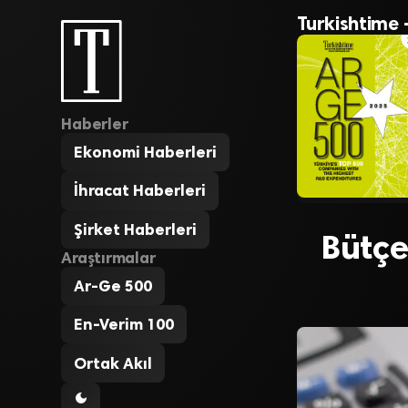
Turkishtime 
Haberler
Ekonomi Haberleri
İhracat Haberleri
Şirket Haberleri
Bütçe
Araştırmalar
Ar-Ge 500
En-Verim 100
Ortak Akıl