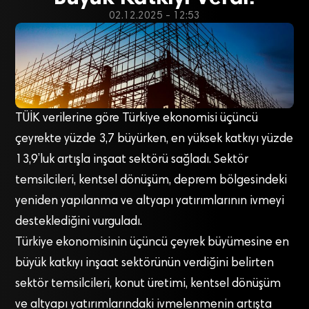
02.12.2025 - 12:53
TÜİK verilerine göre Türkiye ekonomisi üçüncü
çeyrekte yüzde 3,7 büyürken, en yüksek katkıyı yüzde
13,9’luk artışla inşaat sektörü sağladı. Sektör
temsilcileri, kentsel dönüşüm, deprem bölgesindeki
yeniden yapılanma ve altyapı yatırımlarının ivmeyi
desteklediğini vurguladı.
Türkiye ekonomisinin üçüncü çeyrek büyümesine en
büyük katkıyı inşaat sektörünün verdiğini belirten
sektör temsilcileri, konut üretimi, kentsel dönüşüm
ve altyapı yatırımlarındaki ivmelenmenin artışta