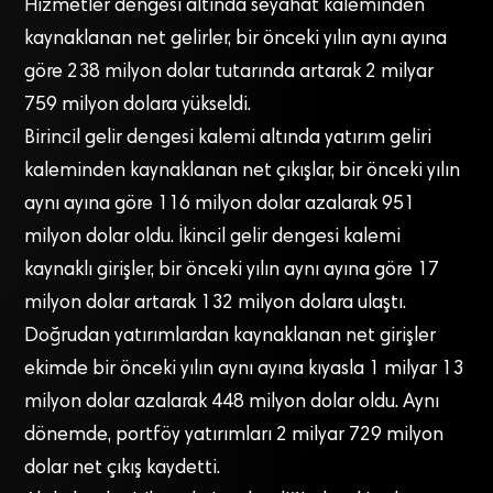
Hizmetler dengesi altında seyahat kaleminden
kaynaklanan net gelirler, bir önceki yılın aynı ayına
göre 238 milyon dolar tutarında artarak 2 milyar
759 milyon dolara yükseldi.
Birincil gelir dengesi kalemi altında yatırım geliri
kaleminden kaynaklanan net çıkışlar, bir önceki yılın
aynı ayına göre 116 milyon dolar azalarak 951
milyon dolar oldu. İkincil gelir dengesi kalemi
kaynaklı girişler, bir önceki yılın aynı ayına göre 17
milyon dolar artarak 132 milyon dolara ulaştı.
Doğrudan yatırımlardan kaynaklanan net girişler
ekimde bir önceki yılın aynı ayına kıyasla 1 milyar 13
milyon dolar azalarak 448 milyon dolar oldu. Aynı
dönemde, portföy yatırımları 2 milyar 729 milyon
dolar net çıkış kaydetti.