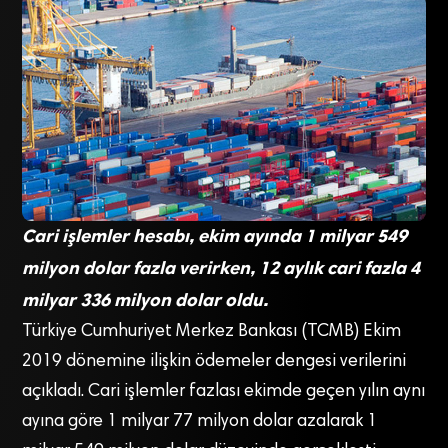
Cari işlemler hesabı, ekim ayında 1 milyar 549
milyon dolar fazla verirken, 12 aylık cari fazla 4
milyar 336 milyon dolar oldu.
Türkiye Cumhuriyet Merkez Bankası (TCMB) Ekim
2019 dönemine ilişkin ödemeler dengesi verilerini
açıkladı. Cari işlemler fazlası ekimde geçen yılın aynı
ayına göre 1 milyar 77 milyon dolar azalarak 1