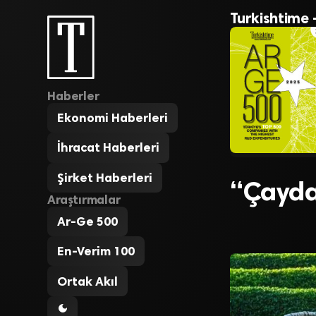
Turkishtime 
Haberler
Ekonomi Haberleri
İhracat Haberleri
Şirket Haberleri
“Çayda
Araştırmalar
Ar-Ge 500
En-Verim 100
Ortak Akıl