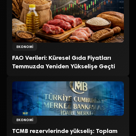
EKONOMI
FAO Verileri: Küresel Gıda Fiyatları
Temmuzda Yeniden Yükselişe Geçti
EKONOMI
TCMB rezervlerinde yükseliş: Toplam