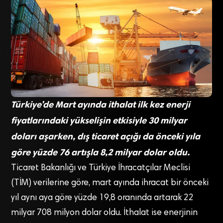
Türkiye’de Mart ayında ithalat ilk kez enerji
fiyatlarındaki yükselişin etkisiyle 30 milyar
doları aşarken, dış ticaret açığı da önceki yıla
göre yüzde 76 artışla 8,2 milyar dolar oldu.
Ticaret Bakanlığı ve Türkiye İhracatçılar Meclisi
(TİM) verilerine göre, mart ayında ihracat bir önceki
yıl aynı aya göre yüzde 19,8 oranında artarak 22
milyar 708 milyon dolar oldu. İthalat ise enerjinin