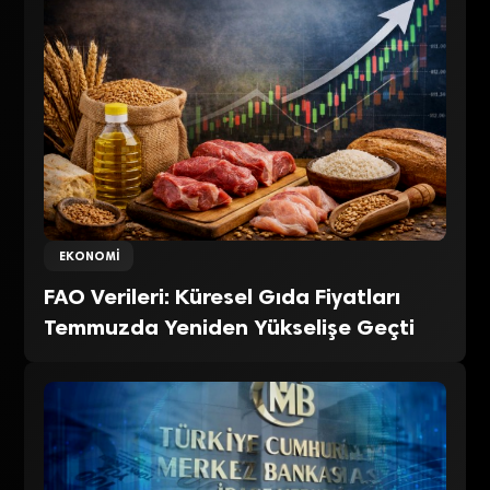
EKONOMI
FAO Verileri: Küresel Gıda Fiyatları
Temmuzda Yeniden Yükselişe Geçti