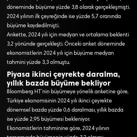
döneminde büyüme yüzde 3,8 olarak gerçekleşmişti.
2024 yılının ilk çeyreğinde ise yüzde 5,7 oranında
büyüme kaydedilmişti.
Ankette, 2024 yılı için medyan ve ortalama beklenti
3,2 yönünde gerçekleşti. Önceki anket döneminde
ekonomistlerin 2024 yılı için büyüme medyan
tahmini yüzde 3,3 olmuştu.
Piyasa ikinci çeyrekte daralma,
yıllık bazda büyüme bekliyor
Bloomberg HT’nin büyümeye yönelik anketine göre,
Türkiye ekonomisinin 2024 yılı ikinci çeyrekte
dönemsel bazda yüzde 0,6 daralması, yıllık bazda
ise yüzde 2,95 büyümesi bekleniyor.
Ekonomistlerin tahminine göre, 2024 yılının