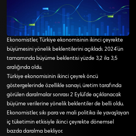
Ekonomistler, Türkiye ekonomisinin ikinci çeyrekte
büyümesini yönelik beklentilerini açıkladı. 2024’ün
tamamında büyüme beklentisi yüzde 3,2 ila 3,5
aralığında oldu.
Türkiye ekonomisinin ikinci çeyrek öncü
göstergelerinde özellikle sanayi, üretim tarafında
görülen daralmalar sonrası 2 Eylül’de açıklanacak
büyüme verilerine yönelik beklentiler de belli oldu.
Ekonomistler, sıkı para ve mali politika ile yavaşlayan
iç tüketimin etkisiyle ikinci çeyrekte dönemsel
bazda daralma bekliyor.