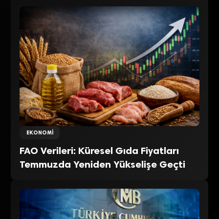
EKONOMI
FAO Verileri: Küresel Gıda Fiyatları
Temmuzda Yeniden Yükselişe Geçti