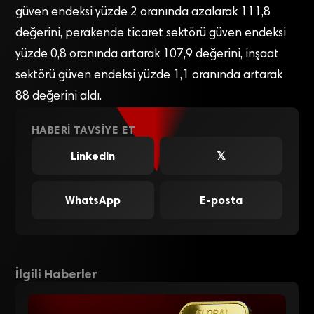
güven endeksi yüzde 2 oranında azalarak 111,8
değerini, perakende ticaret sektörü güven endeksi
yüzde 0,8 oranında artarak 107,9 değerini, inşaat
sektörü güven endeksi yüzde 1,1 oranında artarak
88 değerini aldı.
HABERI TAVSIYE ET
LinkedIn
𝕏
WhatsApp
E-posta
İlgili Haberler