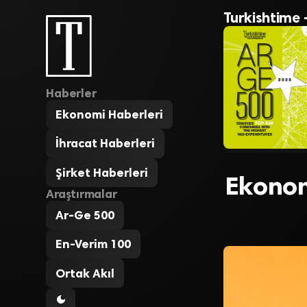
Turkishtime 
Haberler
Ekonomi Haberleri
İhracat Haberleri
Şirket Haberleri
Ekonomi
Araştırmalar
Ar-Ge 500
En-Verim 100
Ortak Akıl