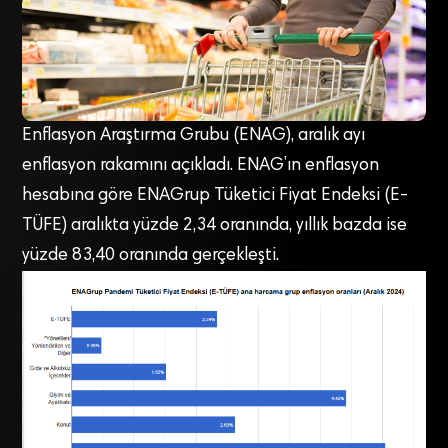
Enflasyon Araştırma Grubu (ENAG), aralık ayı
enflasyon rakamını açıkladı. ENAG’ın enflasyon
hesabına göre ENAGrup Tüketici Fiyat Endeksi (E-
TÜFE) aralıkta yüzde 2,34 oranında, yıllık bazda ise
yüzde 83,40 oranında gerçekleşti.