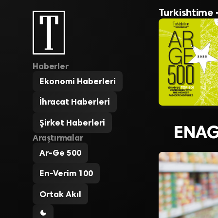
Turkishtime 
Haberler
Ekonomi Haberleri
İhracat Haberleri
Şirket Haberleri
ENAG 
Araştırmalar
Ar-Ge 500
En-Verim 100
Ortak Akıl