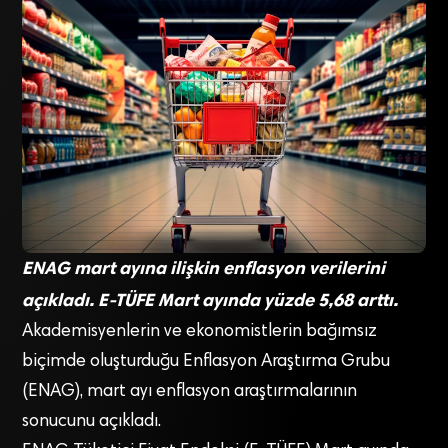
ENAG mart ayına ilişkin enflasyon verilerini
açıkladı. E-TÜFE Mart ayında yüzde 5,68 arttı.
Akademisyenlerin ve ekonomistlerin bağımsız
biçimde oluşturduğu Enflasyon Araştırma Grubu
(ENAG), mart ayı enflasyon araştırmalarının
sonucunu açıkladı.