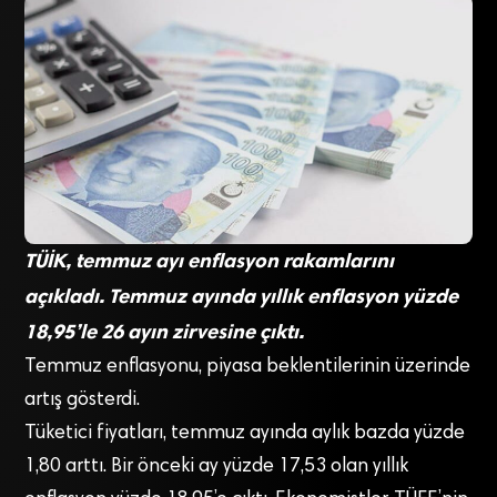
TÜİK, temmuz ayı enflasyon rakamlarını
açıkladı. Temmuz ayında yıllık enflasyon yüzde
18,95’le 26 ayın zirvesine çıktı.
Temmuz enflasyonu, piyasa beklentilerinin üzerinde
artış gösterdi.
Tüketici fiyatları, temmuz ayında aylık bazda yüzde
1,80 arttı. Bir önceki ay yüzde 17,53 olan yıllık