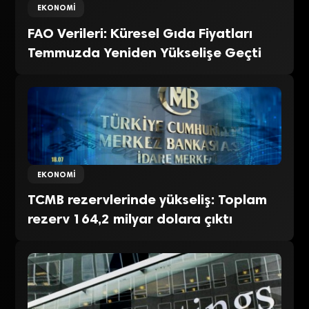
EKONOMI
FAO Verileri: Küresel Gıda Fiyatları
Temmuzda Yeniden Yükselişe Geçti
EKONOMI
TCMB rezervlerinde yükseliş: Toplam
rezerv 164,2 milyar dolara çıktı