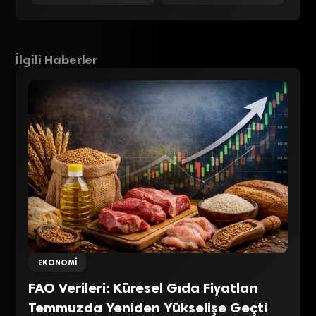
İlgili Haberler
EKONOMI
FAO Verileri: Küresel Gıda Fiyatları
Temmuzda Yeniden Yükselişe Geçti