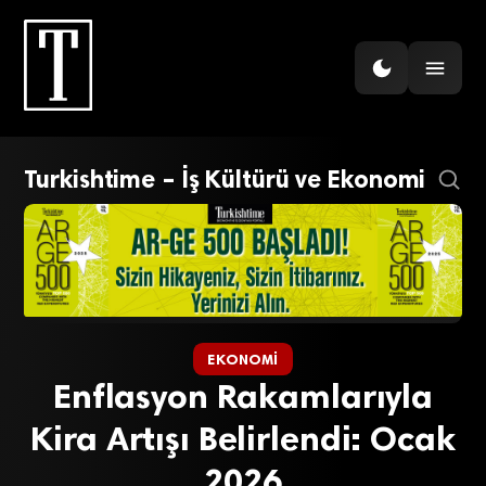
Turkishtime – İş Kültürü ve Ekonomi
EKONOMI
Enflasyon Rakamlarıyla
Kira Artışı Belirlendi: Ocak
2026