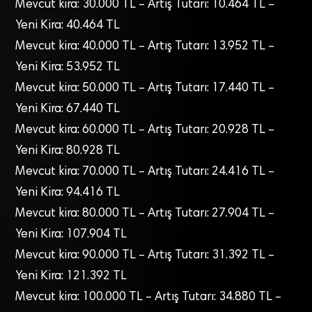
Mevcut kira: 30.000 TL – Artış Tutarı: 10.464 TL –
Yeni Kira: 40.464 TL
Mevcut kira: 40.000 TL – Artış Tutarı: 13.952 TL –
Yeni Kira: 53.952 TL
Mevcut kira: 50.000 TL – Artış Tutarı: 17.440 TL –
Yeni Kira: 67.440 TL
Mevcut kira: 60.000 TL – Artış Tutarı: 20.928 TL –
Yeni Kira: 80.928 TL
Mevcut kira: 70.000 TL – Artış Tutarı: 24.416 TL –
Yeni Kira: 94.416 TL
Mevcut kira: 80.000 TL – Artış Tutarı: 27.904 TL –
Yeni Kira: 107.904 TL
Mevcut kira: 90.000 TL – Artış Tutarı: 31.392 TL –
Yeni Kira: 121.392 TL
Mevcut kira: 100.000 TL – Artış Tutarı: 34.880 TL –