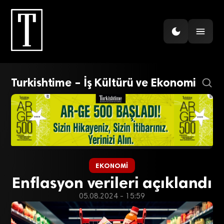
Turkishtime – İş Kültürü ve Ekonomi
EKONOMI
Enflasyon verileri açıklandı
05.08.2024 - 15:59