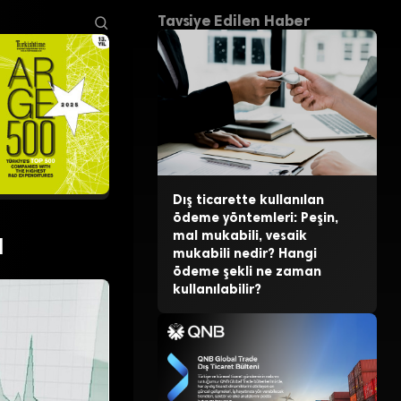
Tavsiye Edilen Haber
Dış ticarette kullanılan
ödeme yöntemleri: Peşin,
ı
mal mukabili, vesaik
mukabili nedir? Hangi
ödeme şekli ne zaman
kullanılabilir?