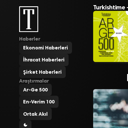
Turkishtime 
Haberler
Ekonomi Haberleri
İhracat Haberleri
Şirket Haberleri
Araştırmalar
Ar-Ge 500
En-Verim 100
Ortak Akıl