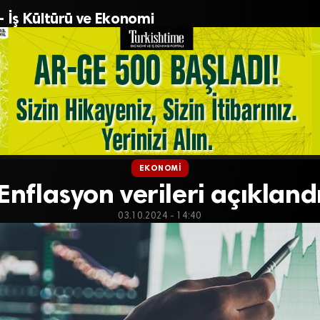
– İş Kültürü ve Ekonomi
EKONOMI
Enflasyon verileri açıkland
03.10.2024 - 14:40