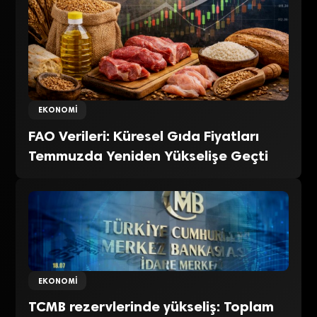
EKONOMI
FAO Verileri: Küresel Gıda Fiyatları
Temmuzda Yeniden Yükselişe Geçti
EKONOMI
TCMB rezervlerinde yükseliş: Toplam