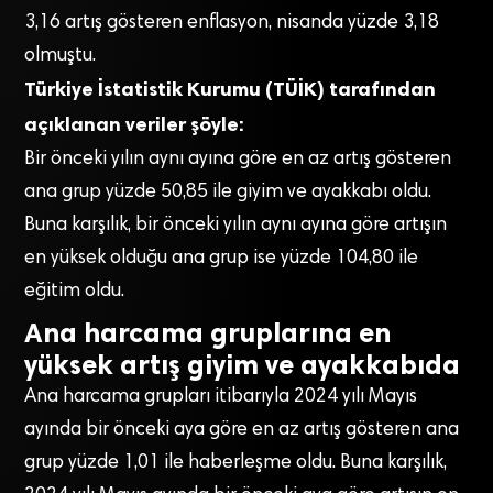
3,16 artış gösteren enflasyon, nisanda yüzde 3,18
olmuştu.
Türkiye İstatistik Kurumu (TÜİK) tarafından
açıklanan veriler şöyle:
Bir önceki yılın aynı ayına göre en az artış gösteren
ana grup yüzde 50,85 ile giyim ve ayakkabı oldu.
Buna karşılık, bir önceki yılın aynı ayına göre artışın
en yüksek olduğu ana grup ise yüzde 104,80 ile
eğitim oldu.
Ana harcama gruplarına en
yüksek artış giyim ve ayakkabıda
Ana harcama grupları itibarıyla 2024 yılı Mayıs
ayında bir önceki aya göre en az artış gösteren ana
grup yüzde 1,01 ile haberleşme oldu. Buna karşılık,