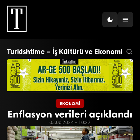
Turkishtime – İş Kültürü ve Ekonomi
EKONOMI
Enflasyon verileri açıklandı
03.06.2024 - 10:27