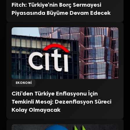
Fitch: Türkiye’nin Borç Sermayesi
Piyasasında Büyüme Devam Edecek
EKONOMI
Citi’den Türkiye Enflasyonu İçin
Temkinli Mesaj: Dezenflasyon Süreci
Kolay Olmayacak