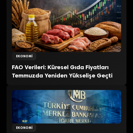
EKONOMI
FAO Verileri: Küresel Gıda Fiyatları
Temmuzda Yeniden Yükselişe Geçti
EKONOMI