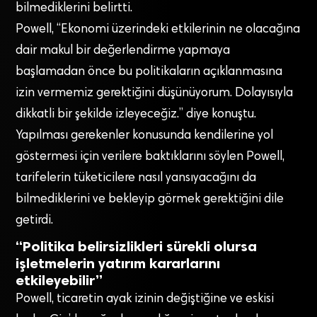
bilmediklerini belirtti.
Powell, “Ekonomi üzerindeki etkilerinin ne olacağına
dair makul bir değerlendirme yapmaya
başlamadan önce bu politikaların açıklanmasına
izin vermemiz gerektiğini düşünüyorum. Dolayısıyla
dikkatli bir şekilde izleyeceğiz.” diye konuştu.
Yapılması gerekenler konusunda kendilerine yol
göstermesi için verilere baktıklarını söylen Powell,
tarifelerin tüketicilere nasıl yansıyacağını da
bilmediklerini ve bekleyip görmek gerektiğini dile
getirdi.
“Politika belirsizlikleri sürekli olursa
işletmelerin yatırım kararlarını
etkileyebilir”
Powell, ticaretin ayak izinin değiştiğine ve eskisi