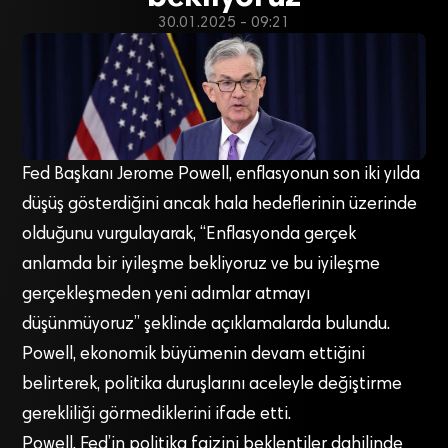
30.01.2025 - 09:21
Fed Başkanı Jerome Powell, enflasyonun son iki yılda
düşüş gösterdiğini ancak hala hedeflerinin üzerinde
olduğunu vurgulayarak, “Enflasyonda gerçek
anlamda bir iyileşme bekliyoruz ve bu iyileşme
gerçekleşmeden yeni adımlar atmayı
düşünmüyoruz” şeklinde açıklamalarda bulundu.
Powell, ekonomik büyümenin devam ettiğini
belirterek, politika duruşlarını aceleyle değiştirme
gerekliliği görmediklerini ifade etti.
Powell, Fed’in politika faizini beklentiler dahilinde